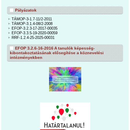
Pályázatok
TÁMOP-3-1.7-11/2-2011
TÁMOP-3.1.4-08/2-2008
EFOP-3.2.3-17-2017-00035
EFOP-3.3.5-19-2020-00059
RRF-1.2.4-25-2025-00031
EFOP 3.2.6-16-2016 A tanulók képesség-
kibontakoztatásának elősegítése a köznevelési
intézményekben