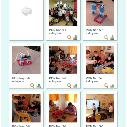
PON Nap 5-6.
PON Nap 5-6.
évfolyam
évfolyam
PON Nap 5-6.
PON Nap 5-6.
PON Nap 5-6.
évfolyam
évfolyam
évfolyam
PON Nap 5-6.
PON Nap 5-6.
PON Nap 5-6.