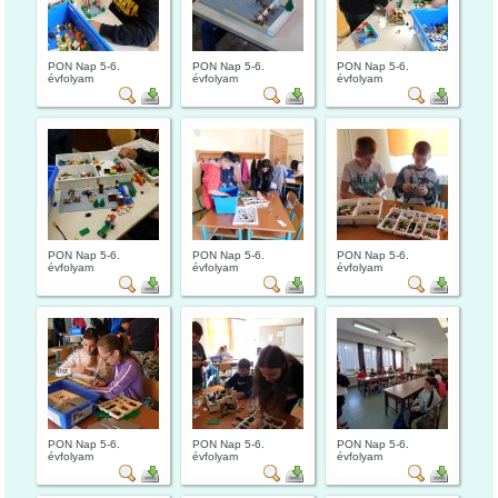
PON Nap 5-6.
PON Nap 5-6.
PON Nap 5-6.
évfolyam
évfolyam
évfolyam
PON Nap 5-6.
PON Nap 5-6.
PON Nap 5-6.
évfolyam
évfolyam
évfolyam
PON Nap 5-6.
PON Nap 5-6.
PON Nap 5-6.
évfolyam
évfolyam
évfolyam