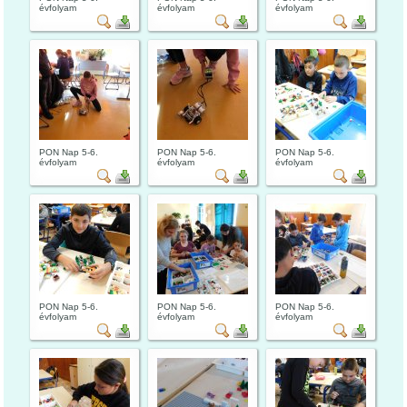
évfolyam
évfolyam
évfolyam
PON Nap 5-6.
PON Nap 5-6.
PON Nap 5-6.
évfolyam
évfolyam
évfolyam
PON Nap 5-6.
PON Nap 5-6.
PON Nap 5-6.
évfolyam
évfolyam
évfolyam