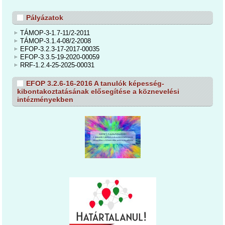
Pályázatok
TÁMOP-3-1.7-11/2-2011
TÁMOP-3.1.4-08/2-2008
EFOP-3.2.3-17-2017-00035
EFOP-3.3.5-19-2020-00059
RRF-1.2.4-25-2025-00031
EFOP 3.2.6-16-2016 A tanulók képesség-
kibontakoztatásának elősegítése a köznevelési
intézményekben