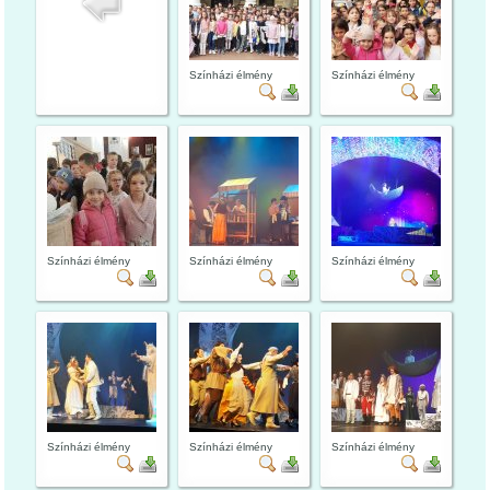
Színházi élmény
Színházi élmény
Színházi élmény
Színházi élmény
Színházi élmény
Színházi élmény
Színházi élmény
Színházi élmény