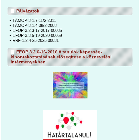
Pályázatok
TÁMOP-3-1.7-11/2-2011
TÁMOP-3.1.4-08/2-2008
EFOP-3.2.3-17-2017-00035
EFOP-3.3.5-19-2020-00059
RRF-1.2.4-25-2025-00031
EFOP 3.2.6-16-2016 A tanulók képesség-
kibontakoztatásának elősegítése a köznevelési
intézményekben