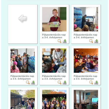
Pályaorientációs nap
Pályaorientációs nap
a 3-4. évfolyamon
a 3-4. évfolyamon
Pályaorientációs nap
Pályaorientációs nap
Pályaorientációs nap
a 3-4. évfolyamon
a 3-4. évfolyamon
a 3-4. évfolyamon