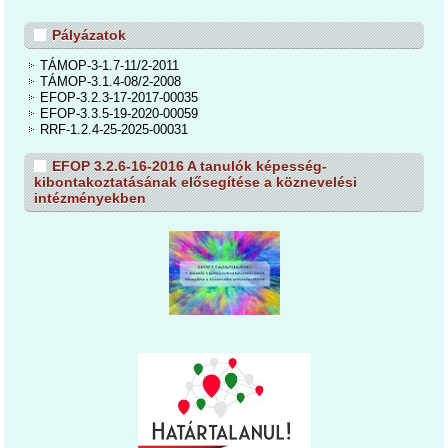
Pályázatok
TÁMOP-3-1.7-11/2-2011
TÁMOP-3.1.4-08/2-2008
EFOP-3.2.3-17-2017-00035
EFOP-3.3.5-19-2020-00059
RRF-1.2.4-25-2025-00031
EFOP 3.2.6-16-2016 A tanulók képesség-
kibontakoztatásának elősegítése a köznevelési
intézményekben