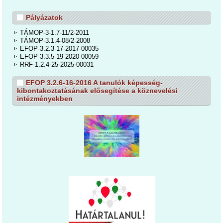
Pályázatok
TÁMOP-3-1.7-11/2-2011
TÁMOP-3.1.4-08/2-2008
EFOP-3.2.3-17-2017-00035
EFOP-3.3.5-19-2020-00059
RRF-1.2.4-25-2025-00031
EFOP 3.2.6-16-2016 A tanulók képesség-
kibontakoztatásának elősegítése a köznevelési
intézményekben