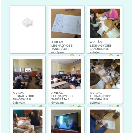
A VILÁG
A VILÁG
LEGNAGYOBB
LEGNAGYOBB
TANÓRÁJA 8.
TANÓRÁJA 8.
évfolyam
évfolyam
A VILÁG
A VILÁG
A VILÁG
LEGNAGYOBB
LEGNAGYOBB
LEGNAGYOBB
TANÓRÁJA 8.
TANÓRÁJA 8.
TANÓRÁJA 8.
évfolyam
évfolyam
évfolyam