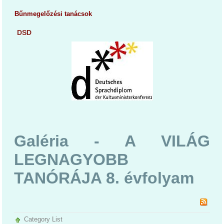
Bűnmegelőzési tanácsok
DSD
Galéria - A VILÁG
LEGNAGYOBB
TANÓRÁJA 8. évfolyam
Category List