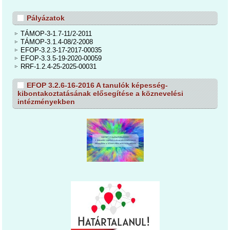
Pályázatok
TÁMOP-3-1.7-11/2-2011
TÁMOP-3.1.4-08/2-2008
EFOP-3.2.3-17-2017-00035
EFOP-3.3.5-19-2020-00059
RRF-1.2.4-25-2025-00031
EFOP 3.2.6-16-2016 A tanulók képesség-
kibontakoztatásának elősegítése a köznevelési
intézményekben