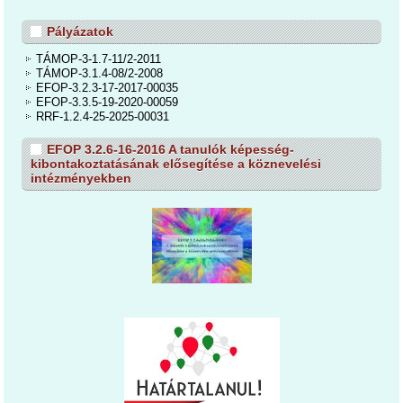
Pályázatok
TÁMOP-3-1.7-11/2-2011
TÁMOP-3.1.4-08/2-2008
EFOP-3.2.3-17-2017-00035
EFOP-3.3.5-19-2020-00059
RRF-1.2.4-25-2025-00031
EFOP 3.2.6-16-2016 A tanulók képesség-
kibontakoztatásának elősegítése a köznevelési
intézményekben