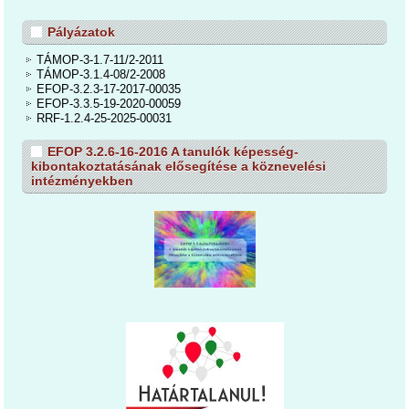
Pályázatok
TÁMOP-3-1.7-11/2-2011
TÁMOP-3.1.4-08/2-2008
EFOP-3.2.3-17-2017-00035
EFOP-3.3.5-19-2020-00059
RRF-1.2.4-25-2025-00031
EFOP 3.2.6-16-2016 A tanulók képesség-
kibontakoztatásának elősegítése a köznevelési
intézményekben