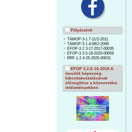
Pályázatok
TÁMOP-3-1.7-11/2-2011
TÁMOP-3.1.4-08/2-2008
EFOP-3.2.3-17-2017-00035
EFOP-3.3.5-19-2020-00059
RRF-1.2.4-25-2025-00031
EFOP 3.2.6-16-2016 A
tanulók képesség-
kibontakoztatásának
elősegítése a köznevelési
intézményekben