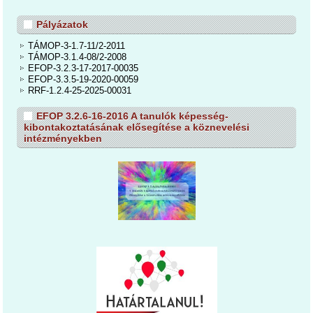
Pályázatok
TÁMOP-3-1.7-11/2-2011
TÁMOP-3.1.4-08/2-2008
EFOP-3.2.3-17-2017-00035
EFOP-3.3.5-19-2020-00059
RRF-1.2.4-25-2025-00031
EFOP 3.2.6-16-2016 A tanulók képesség-
kibontakoztatásának elősegítése a köznevelési
intézményekben