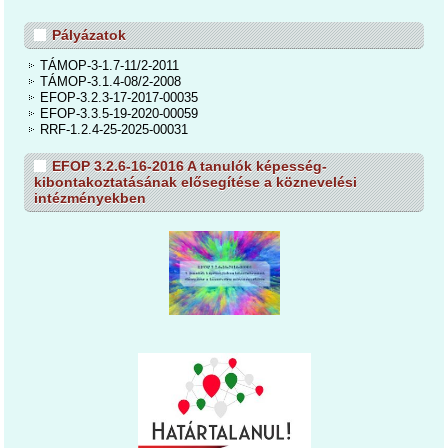
Pályázatok
TÁMOP-3-1.7-11/2-2011
TÁMOP-3.1.4-08/2-2008
EFOP-3.2.3-17-2017-00035
EFOP-3.3.5-19-2020-00059
RRF-1.2.4-25-2025-00031
EFOP 3.2.6-16-2016 A tanulók képesség-
kibontakoztatásának elősegítése a köznevelési
intézményekben