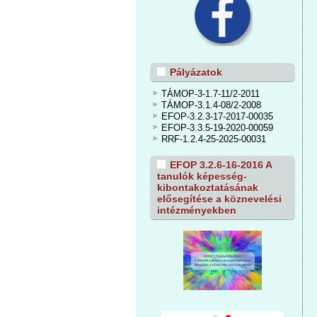
Pályázatok
TÁMOP-3-1.7-11/2-2011
TÁMOP-3.1.4-08/2-2008
EFOP-3.2.3-17-2017-00035
EFOP-3.3.5-19-2020-00059
RRF-1.2.4-25-2025-00031
EFOP 3.2.6-16-2016 A
tanulók képesség-
kibontakoztatásának
elősegítése a köznevelési
intézményekben