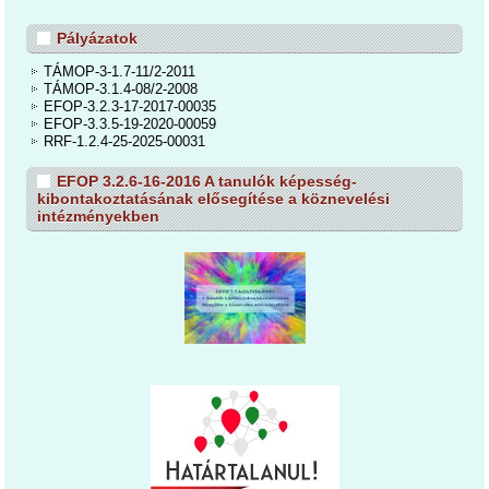
Pályázatok
TÁMOP-3-1.7-11/2-2011
TÁMOP-3.1.4-08/2-2008
EFOP-3.2.3-17-2017-00035
EFOP-3.3.5-19-2020-00059
RRF-1.2.4-25-2025-00031
EFOP 3.2.6-16-2016 A tanulók képesség-
kibontakoztatásának elősegítése a köznevelési
intézményekben