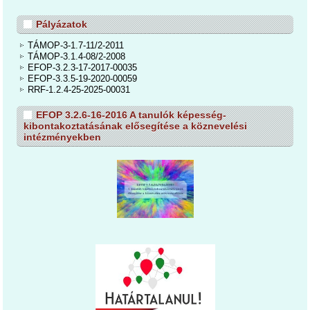
Pályázatok
TÁMOP-3-1.7-11/2-2011
TÁMOP-3.1.4-08/2-2008
EFOP-3.2.3-17-2017-00035
EFOP-3.3.5-19-2020-00059
RRF-1.2.4-25-2025-00031
EFOP 3.2.6-16-2016 A tanulók képesség-
kibontakoztatásának elősegítése a köznevelési
intézményekben