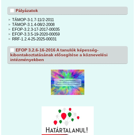
Pályázatok
TÁMOP-3-1.7-11/2-2011
TÁMOP-3.1.4-08/2-2008
EFOP-3.2.3-17-2017-00035
EFOP-3.3.5-19-2020-00059
RRF-1.2.4-25-2025-00031
EFOP 3.2.6-16-2016 A tanulók képesség-
kibontakoztatásának elősegítése a köznevelési
intézményekben